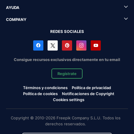
AYUDA
COMPANY
REDES SOCIALES
Consigue recursos exclusivos directamente en tu email
Regístrate
Términos y condiciones
Política de privacidad
Política de cookies
Notificaciones de Copyright
Cookies settings
Copyright © 2010-2026 Freepik Company S.L.U. Todos los
derechos reservados.