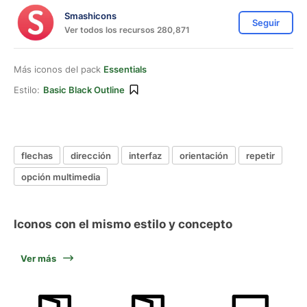
Smashicons
Seguir
Ver todos los recursos 280,871
Más iconos del pack
Essentials
Estilo:
Basic Black Outline
flechas
dirección
interfaz
orientación
repetir
opción multimedia
Iconos con el mismo estilo y concepto
Ver más