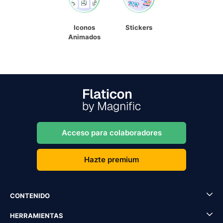
Iconos
Stickers
Animados
Acceso para colaboradores
Hazte premium
CONTENIDO
HERRAMIENTAS