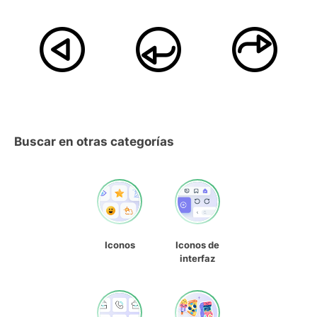
Buscar en otras categorías
Iconos
Iconos de
interfaz