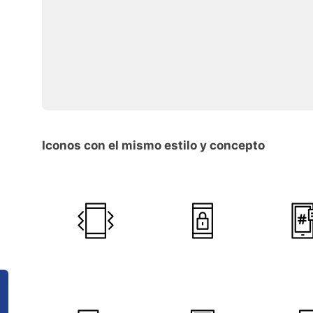
Iconos con el mismo estilo y concepto