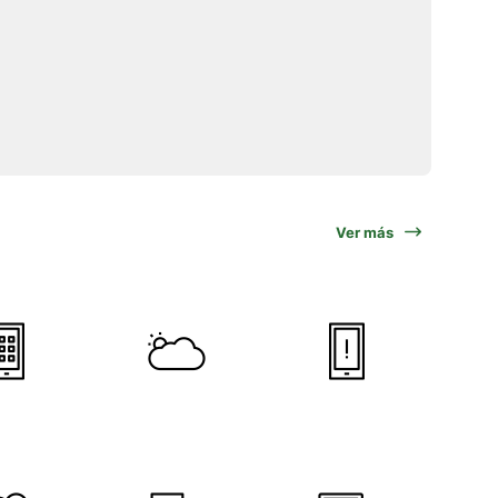
Ver más