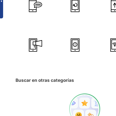
Buscar en otras categorías