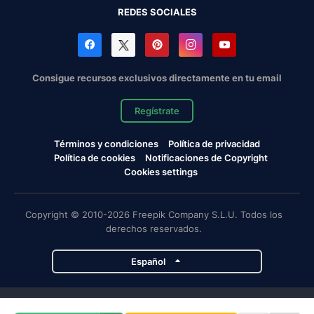
REDES SOCIALES
Consigue recursos exclusivos directamente en tu email
Regístrate
Términos y condiciones
Política de privacidad
Política de cookies
Notificaciones de Copyright
Cookies settings
Copyright © 2010-2026 Freepik Company S.L.U. Todos los
derechos reservados.
Español
Proyectos de Magnific