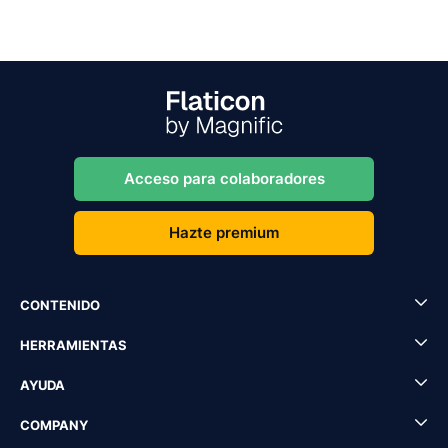
Acceso para colaboradores
Hazte premium
CONTENIDO
HERRAMIENTAS
AYUDA
COMPANY