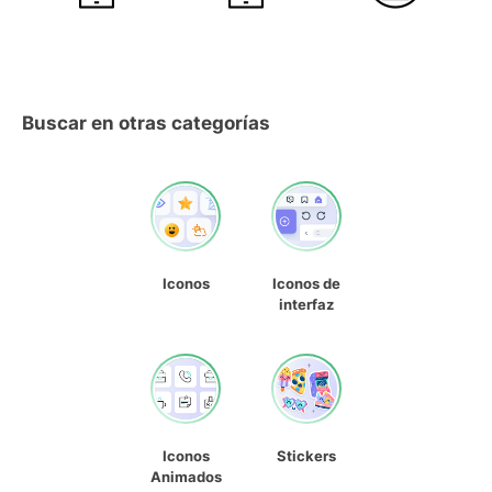
Buscar en otras categorías
Iconos
Iconos de
interfaz
Iconos
Stickers
Animados