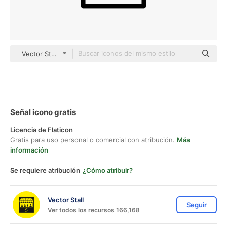
Vector Stall Lineal
Señal icono gratis
Licencia de Flaticon
Gratis para uso personal o comercial con atribución.
Más
información
Se requiere atribución
¿Cómo atribuir?
Vector Stall
Seguir
Ver todos los recursos 166,168