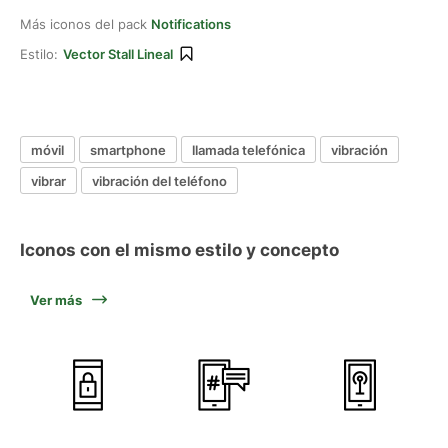
Más iconos del pack
Notifications
Estilo:
Vector Stall Lineal
móvil
smartphone
llamada telefónica
vibración
vibrar
vibración del teléfono
Iconos con el mismo estilo y concepto
Ver más