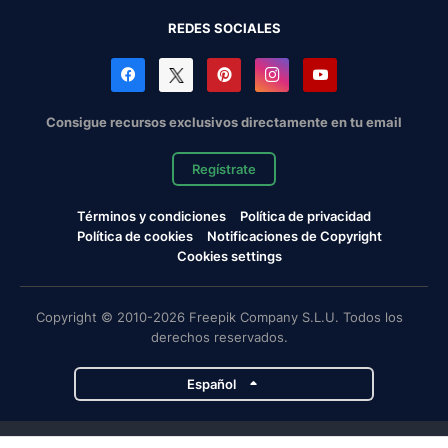
REDES SOCIALES
Consigue recursos exclusivos directamente en tu email
Regístrate
Términos y condiciones
Política de privacidad
Política de cookies
Notificaciones de Copyright
Cookies settings
Copyright © 2010-2026 Freepik Company S.L.U. Todos los
derechos reservados.
Español