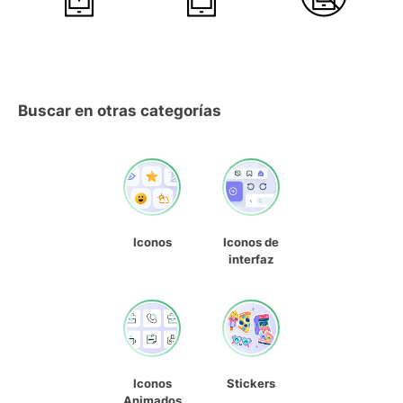
Buscar en otras categorías
Iconos
Iconos de
interfaz
Iconos
Stickers
Animados