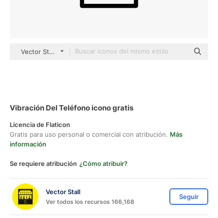
Vector Stall Lineal
Vibración Del Teléfono icono gratis
Licencia de Flaticon
Gratis para uso personal o comercial con atribución.
Más
información
Se requiere atribución
¿Cómo atribuir?
Vector Stall
Seguir
Ver todos los recursos 166,168