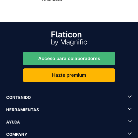
Acceso para colaboradores
Hazte premium
CONTENIDO
HERRAMIENTAS
AYUDA
COMPANY