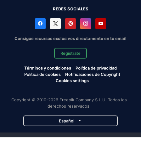
REDES SOCIALES
Consigue recursos exclusivos directamente en tu email
Regístrate
Términos y condiciones
Política de privacidad
Política de cookies
Notificaciones de Copyright
Cookies settings
Copyright © 2010-2026 Freepik Company S.L.U. Todos los
derechos reservados.
Español