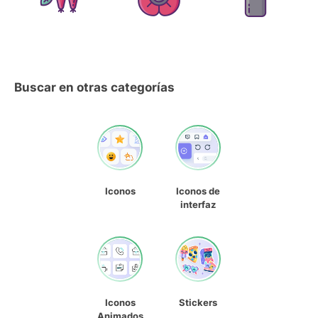
Buscar en otras categorías
Iconos
Iconos de
interfaz
Iconos
Stickers
Animados