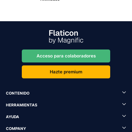
Acceso para colaboradores
Hazte premium
CONTENIDO
HERRAMIENTAS
AYUDA
COMPANY