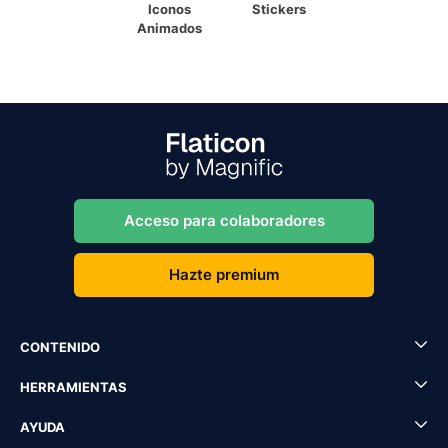
Iconos
Stickers
Animados
Acceso para colaboradores
Hazte premium
CONTENIDO
HERRAMIENTAS
AYUDA