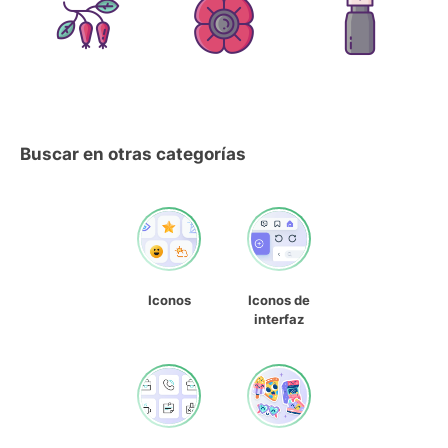
Buscar en otras categorías
Iconos
Iconos de
interfaz