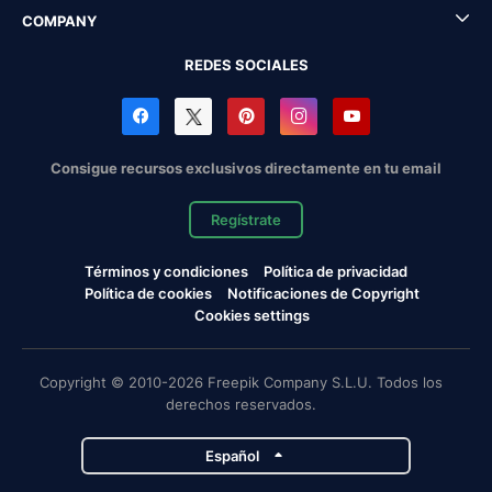
COMPANY
REDES SOCIALES
Consigue recursos exclusivos directamente en tu email
Regístrate
Términos y condiciones
Política de privacidad
Política de cookies
Notificaciones de Copyright
Cookies settings
Copyright © 2010-2026 Freepik Company S.L.U. Todos los
derechos reservados.
Español