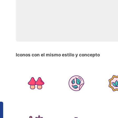
Iconos con el mismo estilo y concepto