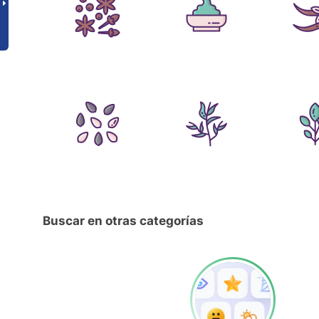
Buscar en otras categorías