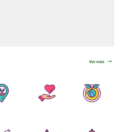
Ver más