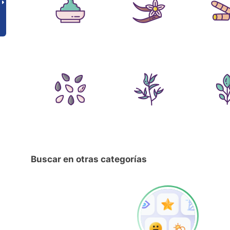
Buscar en otras categorías