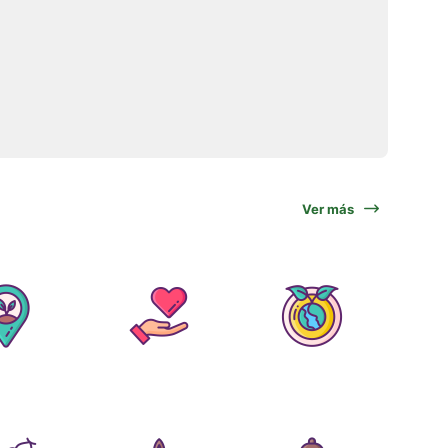
Ver más