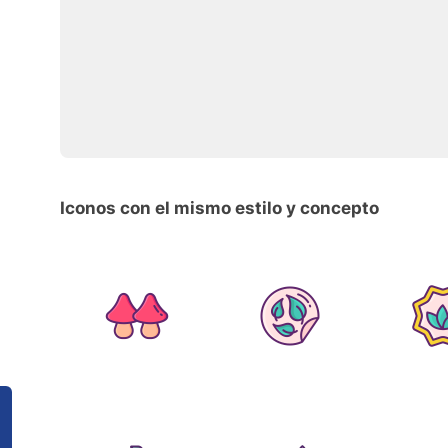
Iconos con el mismo estilo y concepto