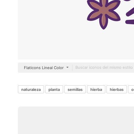
Flaticons Lineal Color
naturaleza
planta
semillas
hierba
hierbas
o