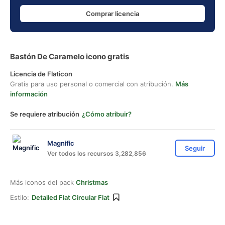
Comprar licencia
Bastón De Caramelo icono gratis
Licencia de Flaticon
Gratis para uso personal o comercial con atribución.
Más
información
Se requiere atribución
¿Cómo atribuir?
Magnific
Seguir
Ver todos los recursos 3,282,856
Más iconos del pack
Christmas
Estilo:
Detailed Flat Circular Flat