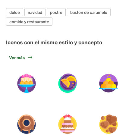
dulce
navidad
postre
baston de caramelo
comida y restaurante
Iconos con el mismo estilo y concepto
Ver más