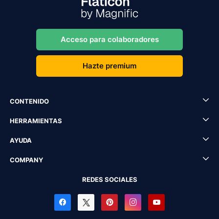
Acceso para colaboradores
Hazte premium
CONTENIDO
HERRAMIENTAS
AYUDA
COMPANY
REDES SOCIALES