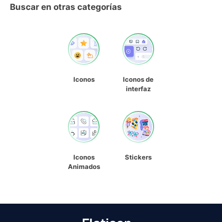
Buscar en otras categorías
Iconos
Iconos de
interfaz
Iconos
Stickers
Animados