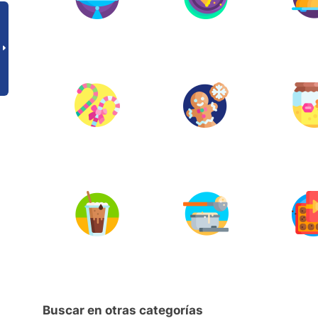
Buscar en otras categorías