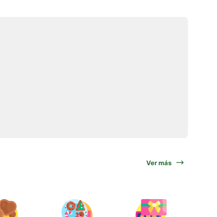
Ver más