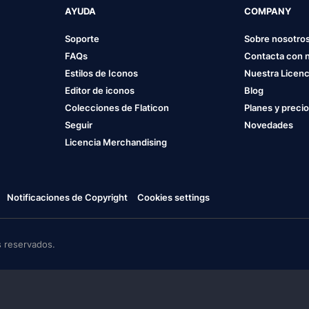
AYUDA
COMPANY
Soporte
Sobre nosotro
FAQs
Contacta con 
Estilos de Iconos
Nuestra Licenc
Editor de iconos
Blog
Colecciones de Flaticon
Planes y preci
Seguir
Novedades
Licencia Merchandising
Notificaciones de Copyright
Cookies settings
 reservados.