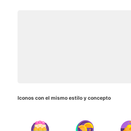
Iconos con el mismo estilo y concepto