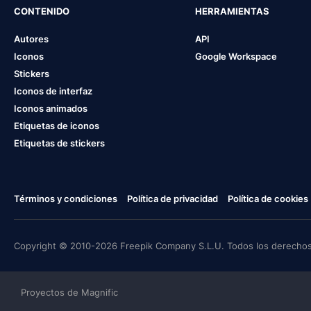
CONTENIDO
HERRAMIENTAS
Autores
API
Iconos
Google Workspace
Stickers
Iconos de interfaz
Iconos animados
Etiquetas de iconos
Etiquetas de stickers
Términos y condiciones
Política de privacidad
Política de cookies
Copyright © 2010-2026 Freepik Company S.L.U. Todos los derechos
Proyectos de Magnific