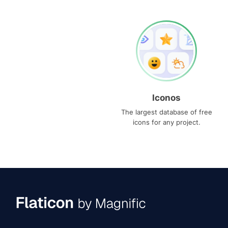
Iconos
The largest database of free
icons for any project.