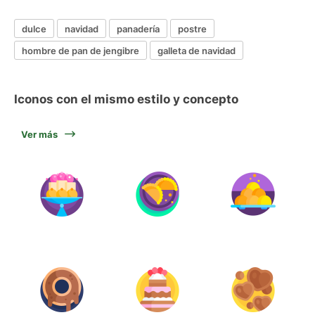
dulce
navidad
panadería
postre
hombre de pan de jengibre
galleta de navidad
Iconos con el mismo estilo y concepto
Ver más