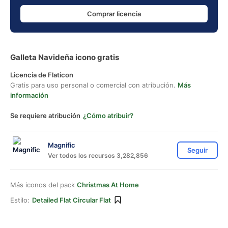
Comprar licencia
Galleta Navideña icono gratis
Licencia de Flaticon
Gratis para uso personal o comercial con atribución.
Más
información
Se requiere atribución
¿Cómo atribuir?
Magnific
Seguir
Ver todos los recursos 3,282,856
Más iconos del pack
Christmas At Home
Estilo:
Detailed Flat Circular Flat