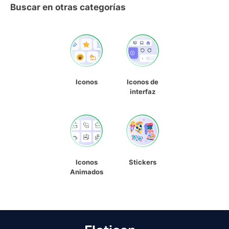
Buscar en otras categorías
Iconos
Iconos de
interfaz
Iconos
Stickers
Animados