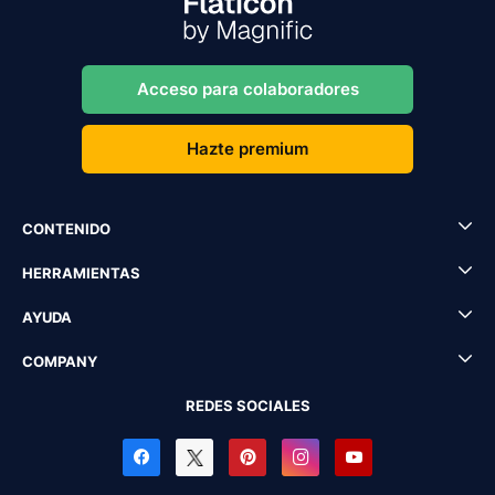
Acceso para colaboradores
Hazte premium
CONTENIDO
HERRAMIENTAS
AYUDA
COMPANY
REDES SOCIALES