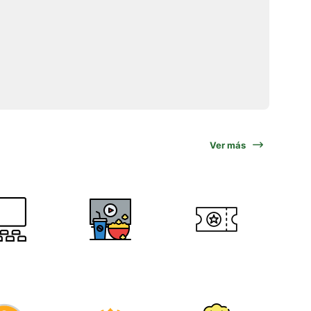
Ver más