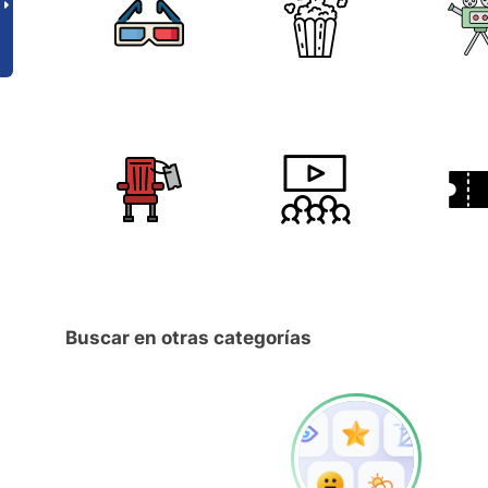
Buscar en otras categorías