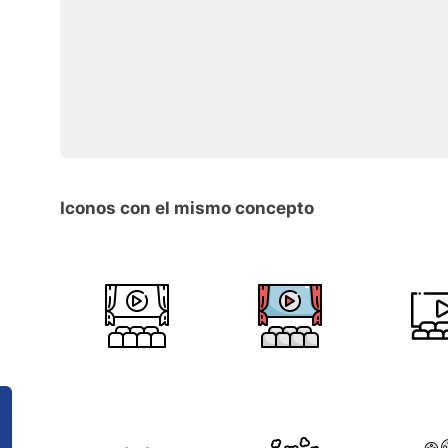
Iconos con el mismo concepto