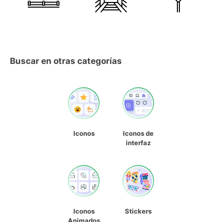
Buscar en otras categorías
Iconos
Iconos de
interfaz
Iconos
Stickers
Animados