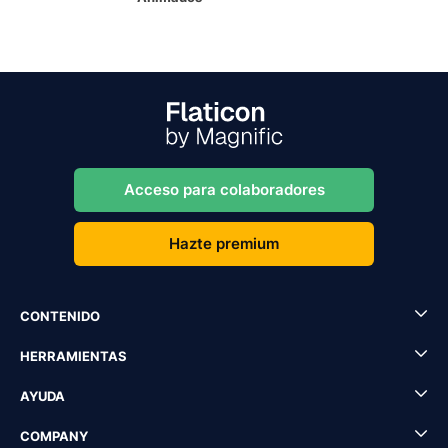
Acceso para colaboradores
Hazte premium
CONTENIDO
HERRAMIENTAS
AYUDA
COMPANY