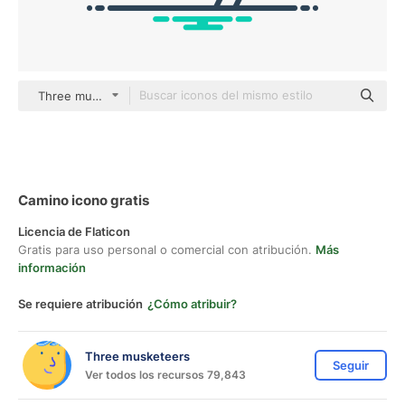
Three musketeers outline
Camino icono gratis
Licencia de Flaticon
Gratis para uso personal o comercial con atribución.
Más
información
Se requiere atribución
¿Cómo atribuir?
Three musketeers
Seguir
Ver todos los recursos 79,843