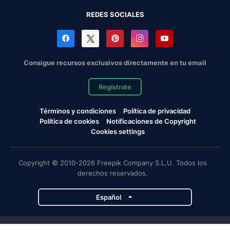
REDES SOCIALES
Consigue recursos exclusivos directamente en tu email
Regístrate
Términos y condiciones
Política de privacidad
Política de cookies
Notificaciones de Copyright
Cookies settings
Copyright © 2010-2026 Freepik Company S.L.U. Todos los
derechos reservados.
Español