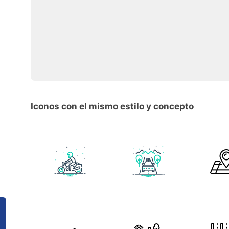
Iconos con el mismo estilo y concepto