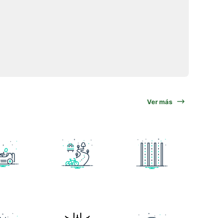
Ver más