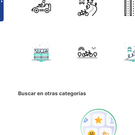
Buscar en otras categorías