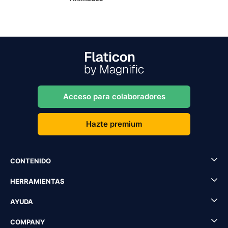
Acceso para colaboradores
Hazte premium
CONTENIDO
HERRAMIENTAS
AYUDA
COMPANY