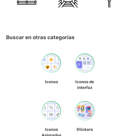
Buscar en otras categorías
Iconos
Iconos de
interfaz
Iconos
Stickers
Animados