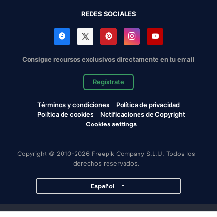
REDES SOCIALES
Consigue recursos exclusivos directamente en tu email
Regístrate
Términos y condiciones
Política de privacidad
Política de cookies
Notificaciones de Copyright
Cookies settings
Copyright © 2010-2026 Freepik Company S.L.U. Todos los
derechos reservados.
Español