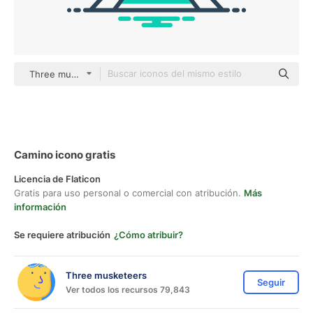
Three musketeers outline
Camino icono gratis
Licencia de Flaticon
Gratis para uso personal o comercial con atribución.
Más
información
Se requiere atribución
¿Cómo atribuir?
Three musketeers
Seguir
Ver todos los recursos 79,843