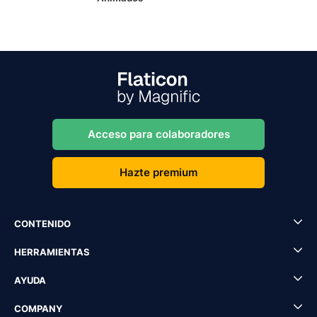
Acceso para colaboradores
Hazte premium
CONTENIDO
HERRAMIENTAS
AYUDA
COMPANY