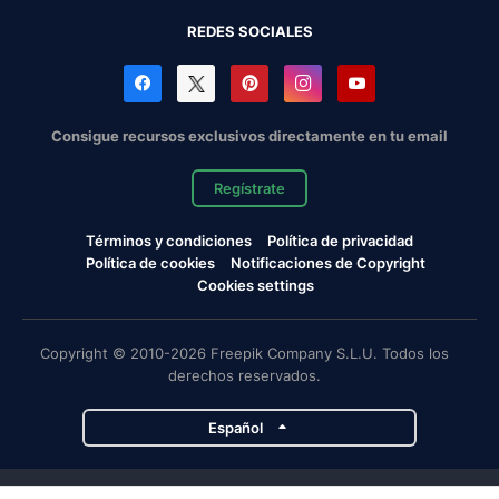
REDES SOCIALES
Consigue recursos exclusivos directamente en tu email
Regístrate
Términos y condiciones
Política de privacidad
Política de cookies
Notificaciones de Copyright
Cookies settings
Copyright © 2010-2026 Freepik Company S.L.U. Todos los
derechos reservados.
Español