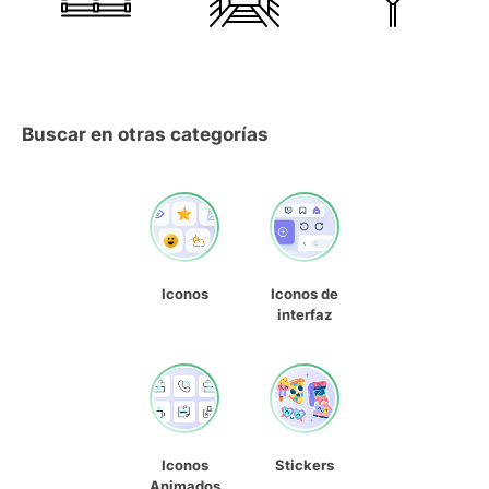
Buscar en otras categorías
Iconos
Iconos de
interfaz
Iconos
Stickers
Animados