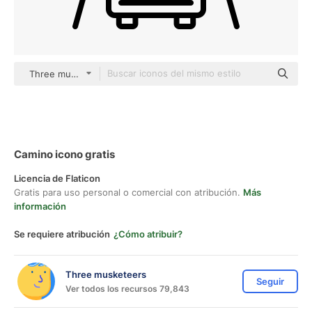
Three musketeers outline
Camino icono gratis
Licencia de Flaticon
Gratis para uso personal o comercial con atribución.
Más
información
Se requiere atribución
¿Cómo atribuir?
Three musketeers
Seguir
Ver todos los recursos 79,843