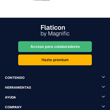
Acceso para colaboradores
Hazte premium
CONTENIDO
HERRAMIENTAS
AYUDA
COMPANY