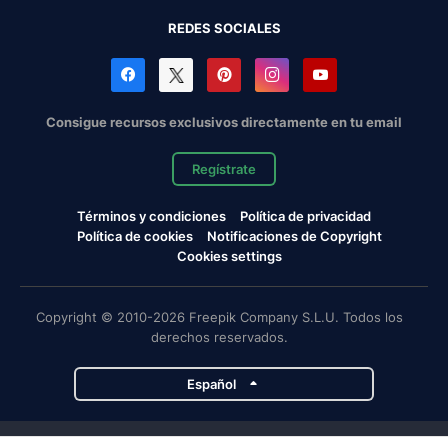
REDES SOCIALES
Consigue recursos exclusivos directamente en tu email
Regístrate
Términos y condiciones
Política de privacidad
Política de cookies
Notificaciones de Copyright
Cookies settings
Copyright © 2010-2026 Freepik Company S.L.U. Todos los
derechos reservados.
Español