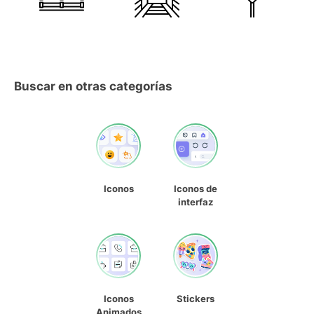
Buscar en otras categorías
Iconos
Iconos de
interfaz
Iconos
Stickers
Animados