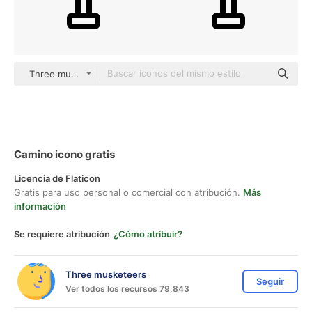
Three musketeers outline
Camino icono gratis
Licencia de Flaticon
Gratis para uso personal o comercial con atribución.
Más
información
Se requiere atribución
¿Cómo atribuir?
Three musketeers
Seguir
Ver todos los recursos 79,843