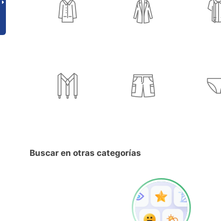
Buscar en otras categorías