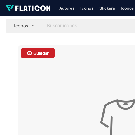
Autores
Iconos
Stickers
Iconos 
Iconos
Guardar