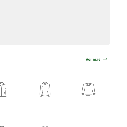
Ver más