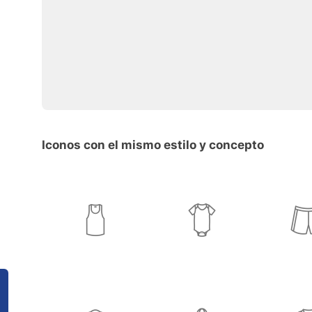
Iconos con el mismo estilo y concepto