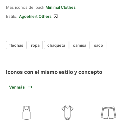
Más iconos del pack
Minimal Clothes
Estilo:
Agoehlert Others
flechas
ropa
chaqueta
camisa
saco
Iconos con el mismo estilo y concepto
Ver más