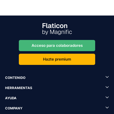
Acceso para colaboradores
Hazte premium
CONTENIDO
HERRAMIENTAS
AYUDA
COMPANY