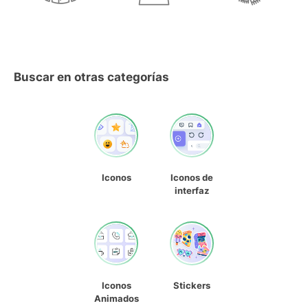
Buscar en otras categorías
Iconos
Iconos de
interfaz
Iconos
Stickers
Animados