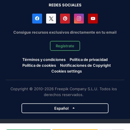
REDES SOCIALES
Consigue recursos exclusivos directamente en tu email
Regístrate
Términos y condiciones
Política de privacidad
Política de cookies
Notificaciones de Copyright
Cookies settings
Copyright © 2010-2026 Freepik Company S.L.U. Todos los
derechos reservados.
Español
Proyectos de Magnific