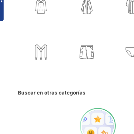
Buscar en otras categorías