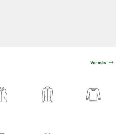
Ver más