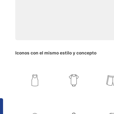
Iconos con el mismo estilo y concepto