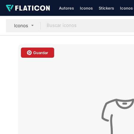
Autores
Iconos
Stickers
Iconos 
Iconos
Guardar