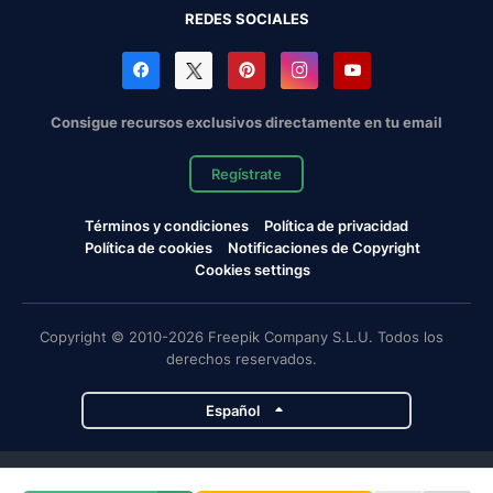
REDES SOCIALES
Consigue recursos exclusivos directamente en tu email
Regístrate
Términos y condiciones
Política de privacidad
Política de cookies
Notificaciones de Copyright
Cookies settings
Copyright © 2010-2026 Freepik Company S.L.U. Todos los
derechos reservados.
Español
Proyectos de Magnific