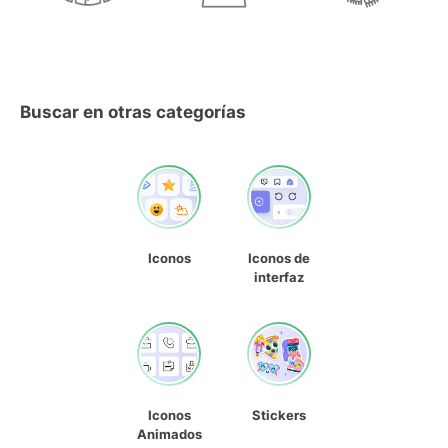
Buscar en otras categorías
Iconos
Iconos de
interfaz
Iconos
Stickers
Animados