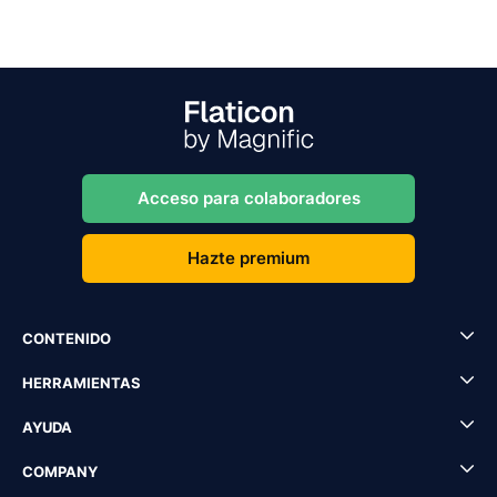
Acceso para colaboradores
Hazte premium
CONTENIDO
HERRAMIENTAS
AYUDA
COMPANY