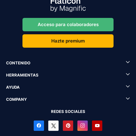
Acceso para colaboradores
Hazte premium
CONTENIDO
HERRAMIENTAS
AYUDA
COMPANY
REDES SOCIALES