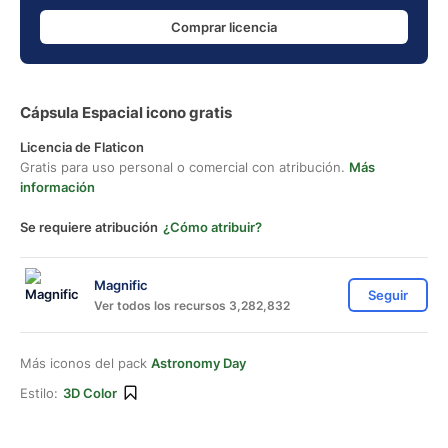
Comprar licencia
Cápsula Espacial icono gratis
Licencia de Flaticon
Gratis para uso personal o comercial con atribución.
Más
información
Se requiere atribución
¿Cómo atribuir?
Magnific
Seguir
Ver todos los recursos 3,282,832
Más iconos del pack
Astronomy Day
Estilo:
3D Color