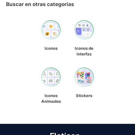
Buscar en otras categorías
Iconos
Iconos de
interfaz
Iconos
Stickers
Animados