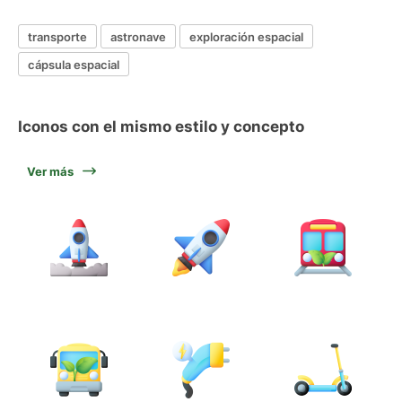
transporte
astronave
exploración espacial
cápsula espacial
Iconos con el mismo estilo y concepto
Ver más