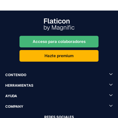
Acceso para colaboradores
Hazte premium
CONTENIDO
HERRAMIENTAS
AYUDA
COMPANY
REDES SOCIALES