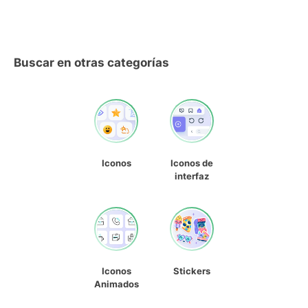
Buscar en otras categorías
Iconos
Iconos de
interfaz
Iconos
Stickers
Animados