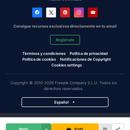
Consigue recursos exclusivos directamente en tu email
Regístrate
Términos y condiciones
Política de privacidad
Política de cookies
Notificaciones de Copyright
Cookies settings
Copyright © 2010-2026 Freepik Company S.L.U. Todos los
derechos reservados.
Español
Proyectos de Magnific
PNG
SVG