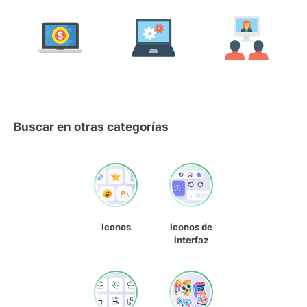
Buscar en otras categorías
Iconos
Iconos de
interfaz