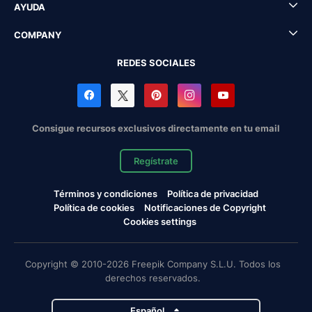
AYUDA
COMPANY
REDES SOCIALES
Consigue recursos exclusivos directamente en tu email
Regístrate
Términos y condiciones
Política de privacidad
Política de cookies
Notificaciones de Copyright
Cookies settings
Copyright © 2010-2026 Freepik Company S.L.U. Todos los
derechos reservados.
Español