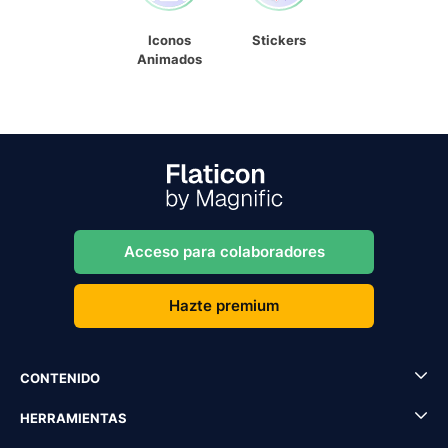
Iconos
Stickers
Animados
Acceso para colaboradores
Hazte premium
CONTENIDO
HERRAMIENTAS