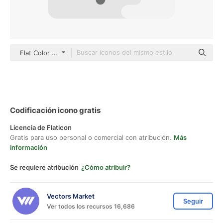
Flat Color Flat
Codificación icono gratis
Licencia de Flaticon
Gratis para uso personal o comercial con atribución.
Más
información
Se requiere atribución
¿Cómo atribuir?
Vectors Market
Seguir
Ver todos los recursos 16,686