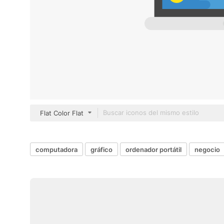
Flat Color Flat
computadora
gráfico
ordenador portátil
negocio