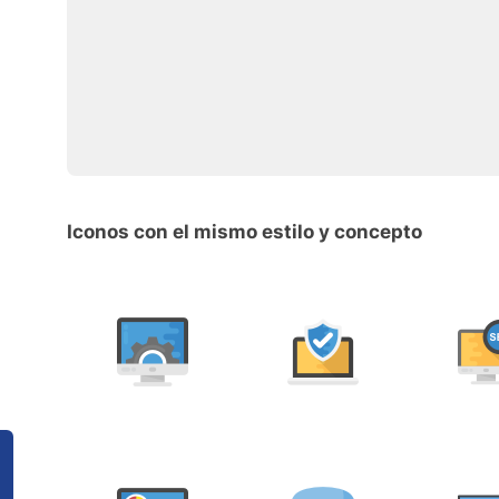
Iconos con el mismo estilo y concepto