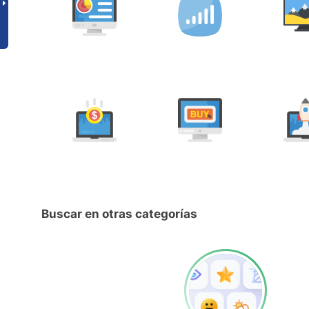
Buscar en otras categorías