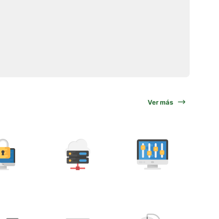
Ver más