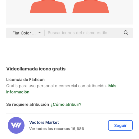
Flat Color Flat
Videollamada icono gratis
Licencia de Flaticon
Gratis para uso personal o comercial con atribución.
Más
información
Se requiere atribución
¿Cómo atribuir?
Vectors Market
Seguir
Ver todos los recursos 16,686