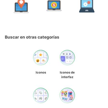
Buscar en otras categorías
Iconos
Iconos de
interfaz