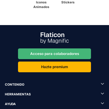
Iconos
Stickers
Animados
Acceso para colaboradores
Hazte premium
CONTENIDO
HERRAMIENTAS
AYUDA