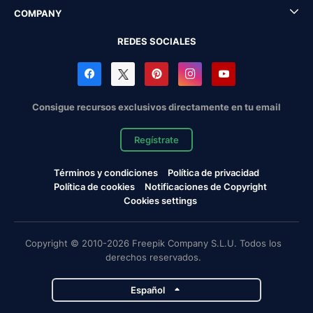
COMPANY
REDES SOCIALES
Consigue recursos exclusivos directamente en tu email
Regístrate
Términos y condiciones
Política de privacidad
Política de cookies
Notificaciones de Copyright
Cookies settings
Copyright © 2010-2026 Freepik Company S.L.U. Todos los
derechos reservados.
Español