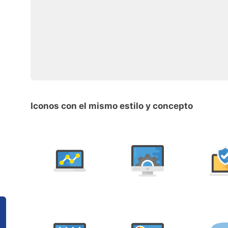
Iconos con el mismo estilo y concepto