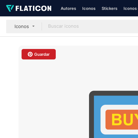
Autores
Iconos
Stickers
Iconos 
Iconos
Guardar