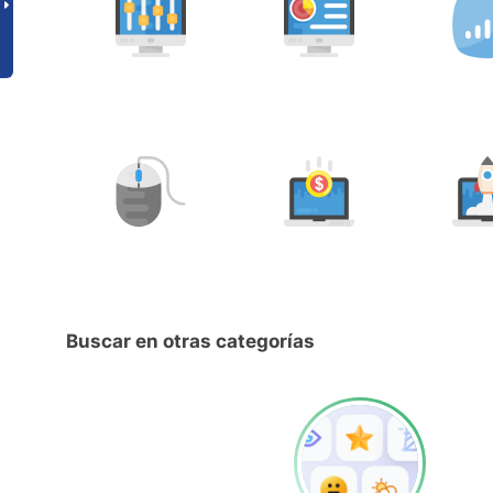
Buscar en otras categorías