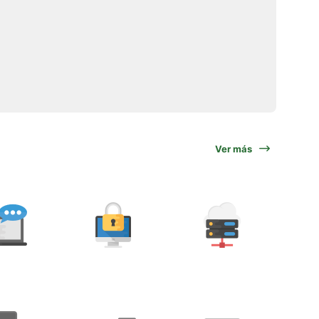
Ver más