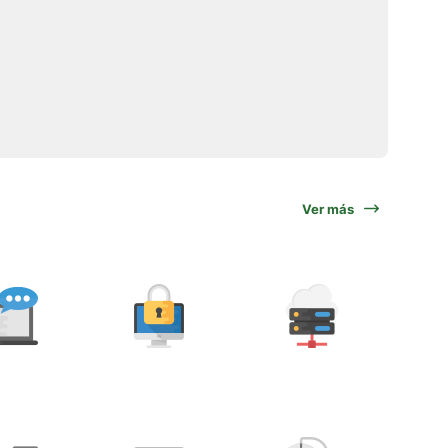
Ver más