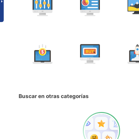
Buscar en otras categorías