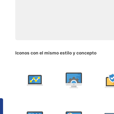
Iconos con el mismo estilo y concepto