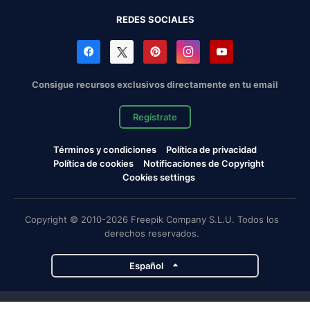
REDES SOCIALES
Consigue recursos exclusivos directamente en tu email
Regístrate
Términos y condiciones
Política de privacidad
Política de cookies
Notificaciones de Copyright
Cookies settings
Copyright © 2010-2026 Freepik Company S.L.U. Todos los
derechos reservados.
Español