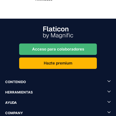
Acceso para colaboradores
Hazte premium
CONTENIDO
HERRAMIENTAS
AYUDA
COMPANY