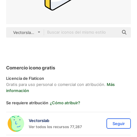
Vectorslab Others
Comercio icono gratis
Licencia de Flaticon
Gratis para uso personal o comercial con atribución.
Más
información
Se requiere atribución
¿Cómo atribuir?
Vectorslab
Seguir
Ver todos los recursos 77,287