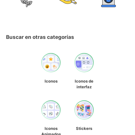
Buscar en otras categorías
Iconos
Iconos de
interfaz
Iconos
Stickers
Animados