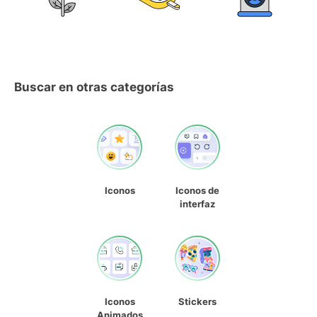
Buscar en otras categorías
Iconos
Iconos de
interfaz
Iconos
Stickers
Animados