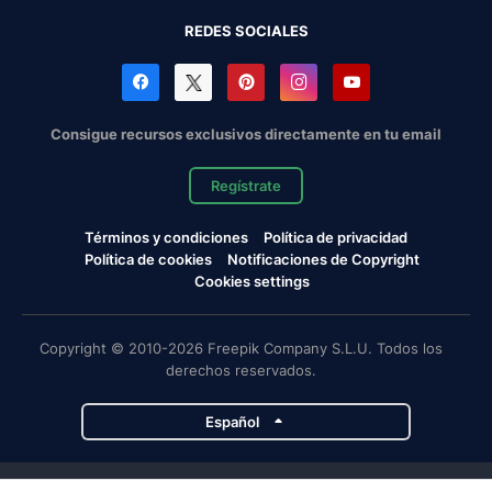
REDES SOCIALES
Consigue recursos exclusivos directamente en tu email
Regístrate
Términos y condiciones
Política de privacidad
Política de cookies
Notificaciones de Copyright
Cookies settings
Copyright © 2010-2026 Freepik Company S.L.U. Todos los
derechos reservados.
Español