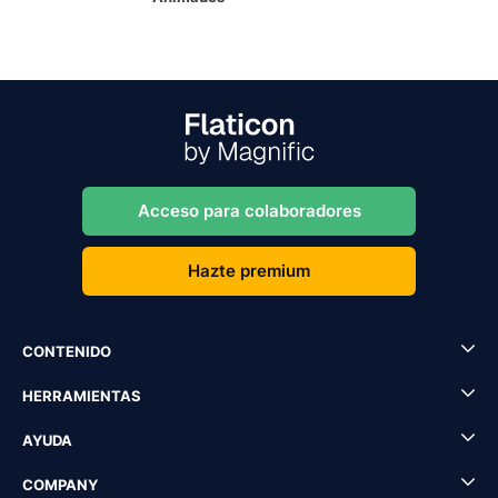
Acceso para colaboradores
Hazte premium
CONTENIDO
HERRAMIENTAS
AYUDA
COMPANY