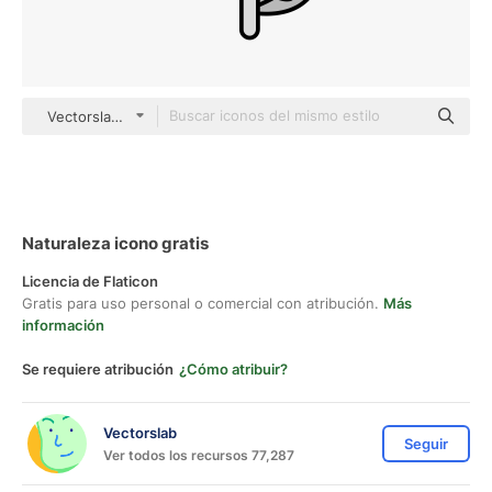
Vectorslab Others
Naturaleza icono gratis
Licencia de Flaticon
Gratis para uso personal o comercial con atribución.
Más
información
Se requiere atribución
¿Cómo atribuir?
Vectorslab
Seguir
Ver todos los recursos 77,287