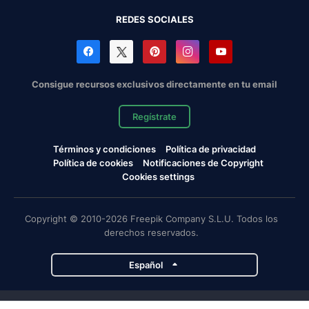
REDES SOCIALES
Consigue recursos exclusivos directamente en tu email
Regístrate
Términos y condiciones
Política de privacidad
Política de cookies
Notificaciones de Copyright
Cookies settings
Copyright © 2010-2026 Freepik Company S.L.U. Todos los
derechos reservados.
Español