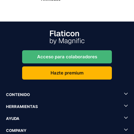
Acceso para colaboradores
Hazte premium
CONTENIDO
HERRAMIENTAS
AYUDA
COMPANY