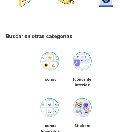
Buscar en otras categorías
Iconos
Iconos de
interfaz
Iconos
Stickers
Animados