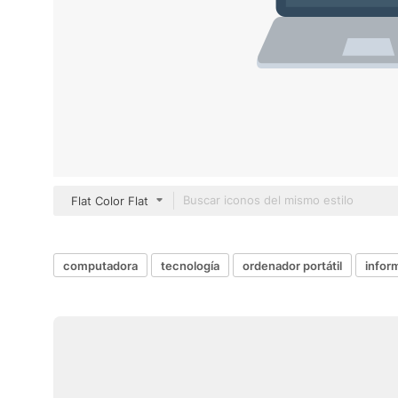
Flat Color Flat
computadora
tecnología
ordenador portátil
infor