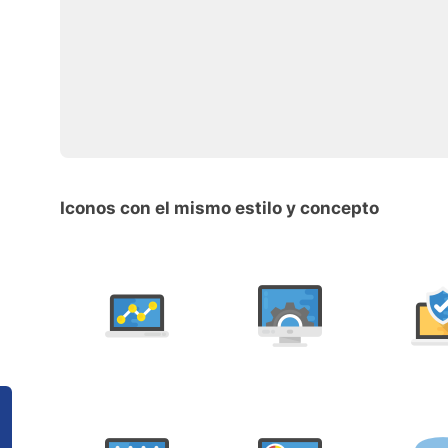
Iconos con el mismo estilo y concepto