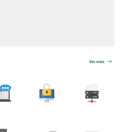
Ver más