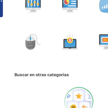
Buscar en otras categorías