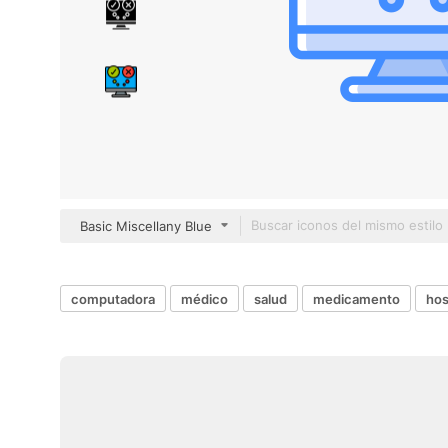
Basic Miscellany Blue
computadora
médico
salud
medicamento
hos