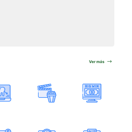
Ver más