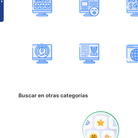
Buscar en otras categorías