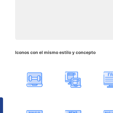
Iconos con el mismo estilo y concepto