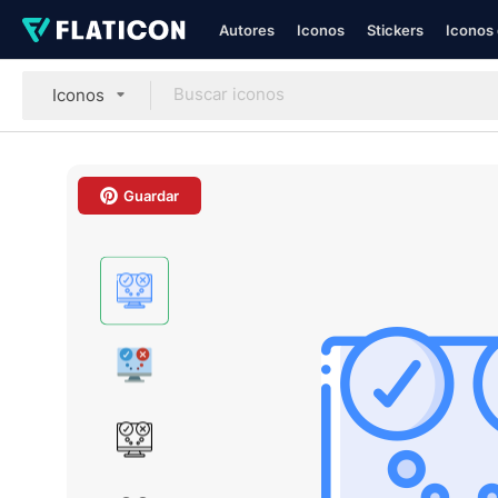
Autores
Iconos
Stickers
Iconos 
Iconos
Guardar