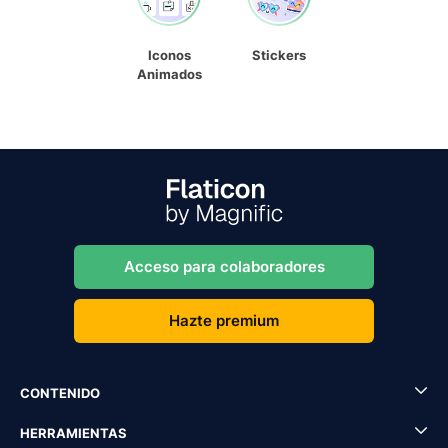
Iconos
Stickers
Animados
Acceso para colaboradores
Hazte premium
CONTENIDO
HERRAMIENTAS