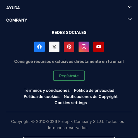
AYUDA
COMPANY
REDES SOCIALES
Consigue recursos exclusivos directamente en tu email
Regístrate
Términos y condiciones
Política de privacidad
Política de cookies
Notificaciones de Copyright
Cookies settings
Copyright © 2010-2026 Freepik Company S.L.U. Todos los
derechos reservados.