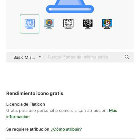
Basic Miscellany Blue
Rendimiento icono gratis
Licencia de Flaticon
Gratis para uso personal o comercial con atribución.
Más
información
Se requiere atribución
¿Cómo atribuir?