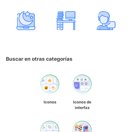
Buscar en otras categorías
Iconos
Iconos de
interfaz