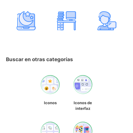
Buscar en otras categorías
Iconos
Iconos de
interfaz