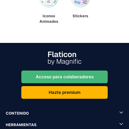
Iconos
Stickers
Animados
Acceso para colaboradores
Hazte premium
CONTENIDO
HERRAMIENTAS