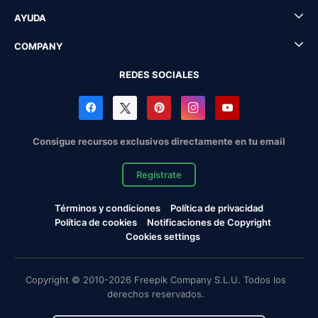
AYUDA
COMPANY
REDES SOCIALES
Consigue recursos exclusivos directamente en tu email
Regístrate
Términos y condiciones
Política de privacidad
Política de cookies
Notificaciones de Copyright
Cookies settings
Copyright © 2010-2026 Freepik Company S.L.U. Todos los
derechos reservados.