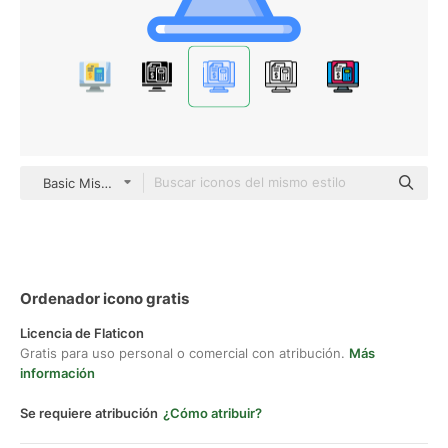
Basic Miscellany Blue
Ordenador icono gratis
Licencia de Flaticon
Gratis para uso personal o comercial con atribución.
Más
información
Se requiere atribución
¿Cómo atribuir?