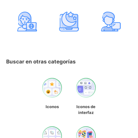
Buscar en otras categorías
Iconos
Iconos de
interfaz