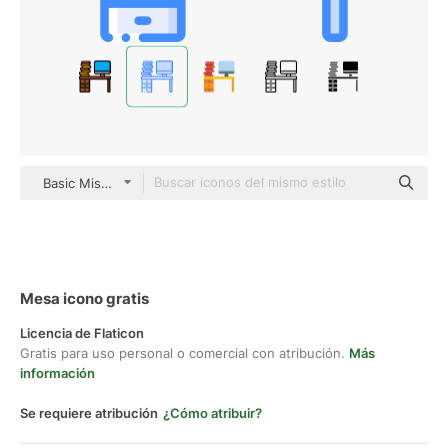
Basic Miscellany Blue
Mesa icono gratis
Licencia de Flaticon
Gratis para uso personal o comercial con atribución.
Más
información
Se requiere atribución
¿Cómo atribuir?