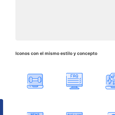
Iconos con el mismo estilo y concepto