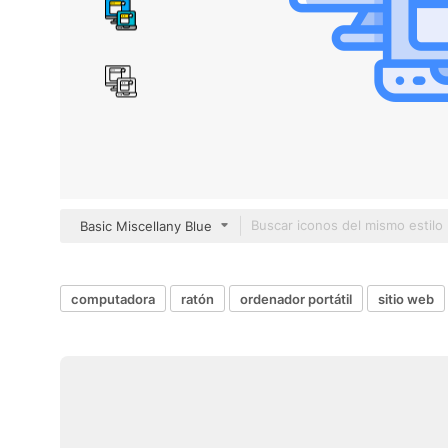
Basic Miscellany Blue
computadora
ratón
ordenador portátil
sitio web