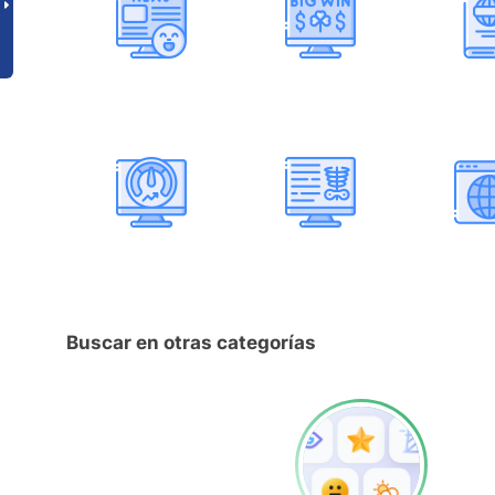
Buscar en otras categorías