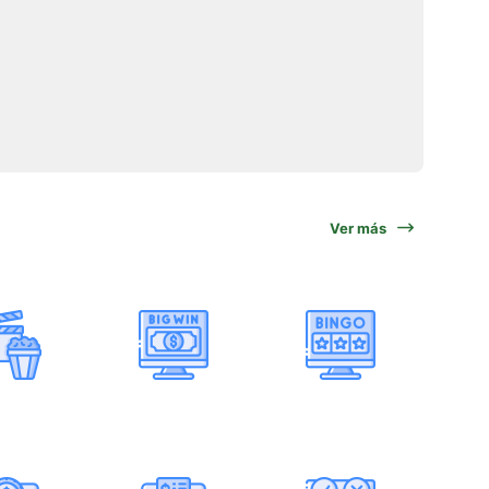
Ver más