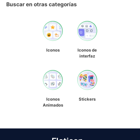
Buscar en otras categorías
Iconos
Iconos de
interfaz
Iconos
Stickers
Animados