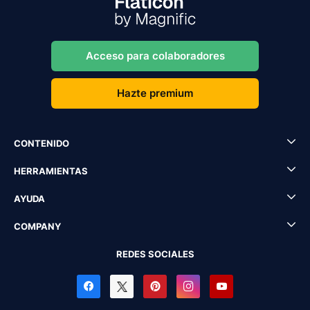
Acceso para colaboradores
Hazte premium
CONTENIDO
HERRAMIENTAS
AYUDA
COMPANY
REDES SOCIALES