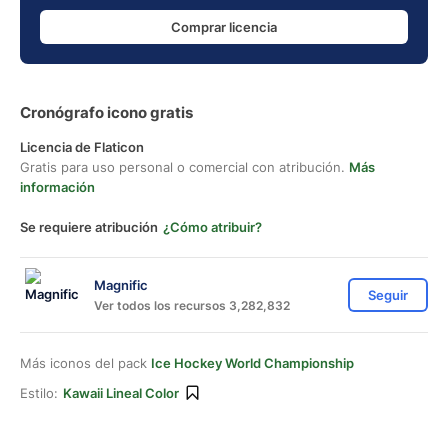
Comprar licencia
Cronógrafo icono gratis
Licencia de Flaticon
Gratis para uso personal o comercial con atribución.
Más
información
Se requiere atribución
¿Cómo atribuir?
Magnific
Seguir
Ver todos los recursos 3,282,832
Más iconos del pack
Ice Hockey World Championship
Estilo:
Kawaii Lineal Color