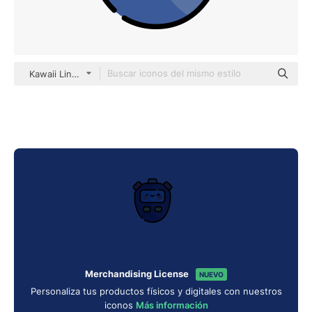
Kawaii Lineal color
Merchandising License
NUEVO
Personaliza tus productos físicos y digitales con nuestros
iconos
Más información