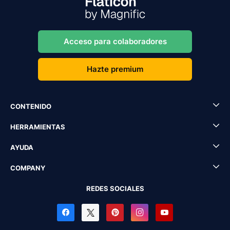
Acceso para colaboradores
Hazte premium
CONTENIDO
HERRAMIENTAS
AYUDA
COMPANY
REDES SOCIALES