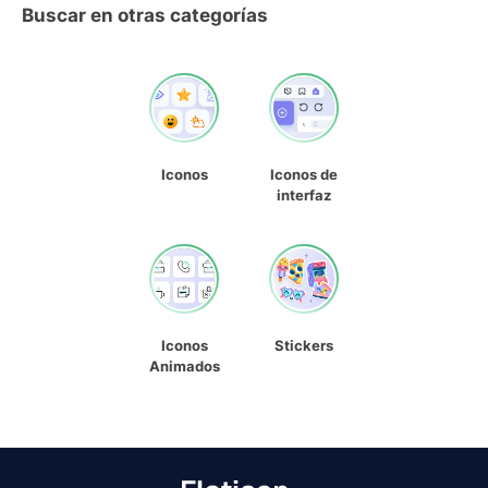
Buscar en otras categorías
Iconos
Iconos de
interfaz
Iconos
Stickers
Animados