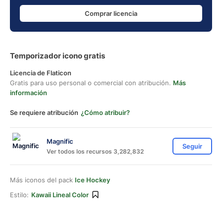
Comprar licencia
Temporizador icono gratis
Licencia de Flaticon
Gratis para uso personal o comercial con atribución.
Más
información
Se requiere atribución
¿Cómo atribuir?
Magnific
Seguir
Ver todos los recursos 3,282,832
Más iconos del pack
Ice Hockey
Estilo:
Kawaii Lineal Color