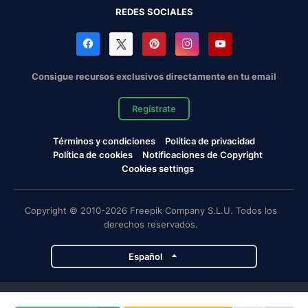
REDES SOCIALES
Consigue recursos exclusivos directamente en tu email
Regístrate
Términos y condiciones
Política de privacidad
Política de cookies
Notificaciones de Copyright
Cookies settings
Copyright © 2010-2026 Freepik Company S.L.U. Todos los
derechos reservados.
Español
Proyectos de Magnific