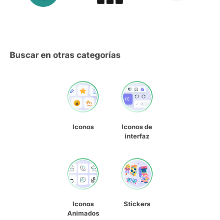
Buscar en otras categorías
Iconos
Iconos de
interfaz
Iconos
Stickers
Animados