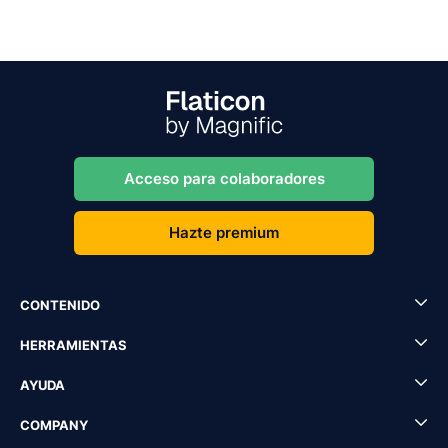
Acceso para colaboradores
Hazte premium
CONTENIDO
HERRAMIENTAS
AYUDA
COMPANY