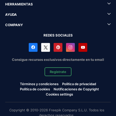
HERRAMIENTAS
AYUDA
COMPANY
REDES SOCIALES
Consigue recursos exclusivos directamente en tu email
Regístrate
Términos y condiciones
Política de privacidad
Política de cookies
Notificaciones de Copyright
Cookies settings
Copyright © 2010-2026 Freepik Company S.L.U. Todos los
derechos reservados.