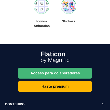
Iconos
Stickers
Animados
Acceso para colaboradores
Hazte premium
CONTENIDO