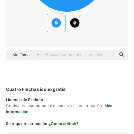
Md Tanvirul Haque Flat
Cuatro Flechas icono gratis
Licencia de Flaticon
Gratis para uso personal o comercial con atribución.
Más
información
Se requiere atribución
¿Cómo atribuir?