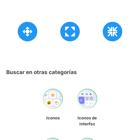
Buscar en otras categorías
Iconos
Iconos de
interfaz