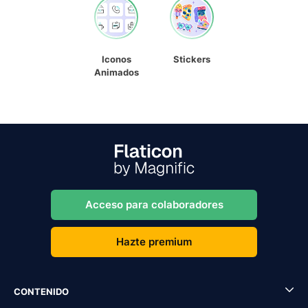
Iconos
Stickers
Animados
Acceso para colaboradores
Hazte premium
CONTENIDO