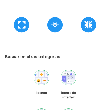
Buscar en otras categorías
Iconos
Iconos de
interfaz