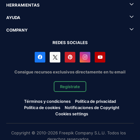
HERRAMIENTAS
AYUDA
COMPANY
REDES SOCIALES
Consigue recursos exclusivos directamente en tu email
Regístrate
Términos y condiciones
Política de privacidad
Política de cookies
Notificaciones de Copyright
Cookies settings
Copyright © 2010-2026 Freepik Company S.L.U. Todos los
derechos reservados.