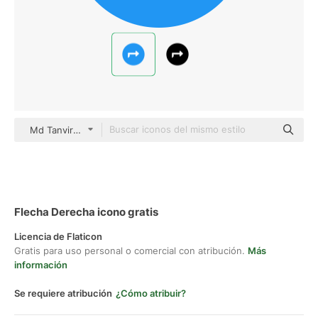
Md Tanvirul Haque Flat
Flecha Derecha icono gratis
Licencia de Flaticon
Gratis para uso personal o comercial con atribución.
Más
información
Se requiere atribución
¿Cómo atribuir?