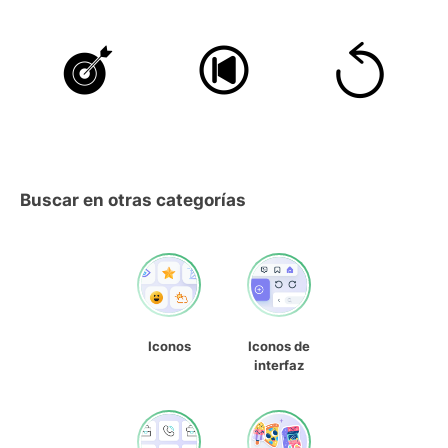
Buscar en otras categorías
Iconos
Iconos de
interfaz