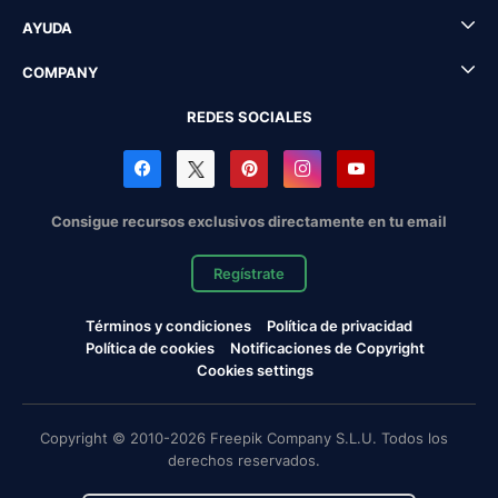
AYUDA
COMPANY
REDES SOCIALES
Consigue recursos exclusivos directamente en tu email
Regístrate
Términos y condiciones
Política de privacidad
Política de cookies
Notificaciones de Copyright
Cookies settings
Copyright © 2010-2026 Freepik Company S.L.U. Todos los
derechos reservados.