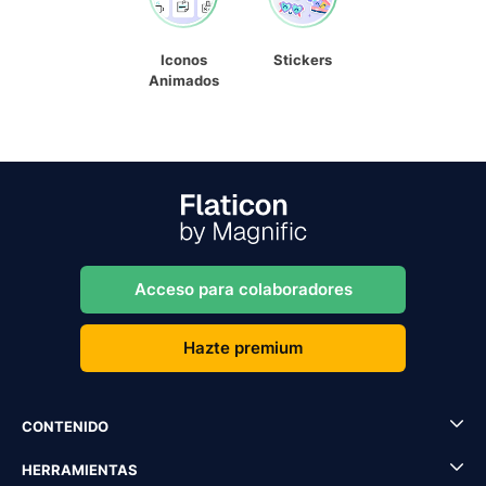
Iconos
Stickers
Animados
Acceso para colaboradores
Hazte premium
CONTENIDO
HERRAMIENTAS