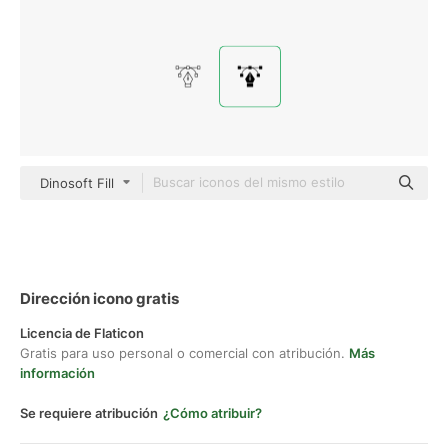
Dinosoft Fill
Dirección icono gratis
Licencia de Flaticon
Gratis para uso personal o comercial con atribución.
Más
información
Se requiere atribución
¿Cómo atribuir?