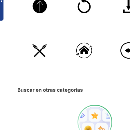
Buscar en otras categorías