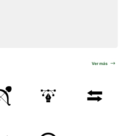
Ver más