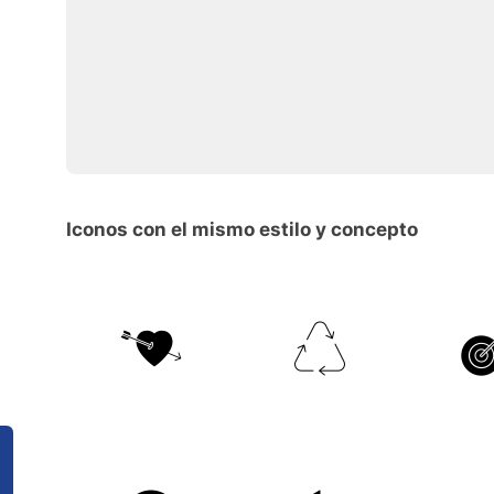
Iconos con el mismo estilo y concepto