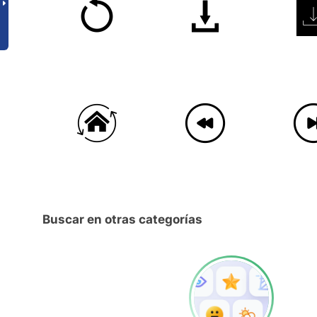
Buscar en otras categorías