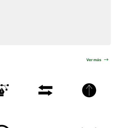
Ver más