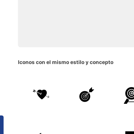
Iconos con el mismo estilo y concepto