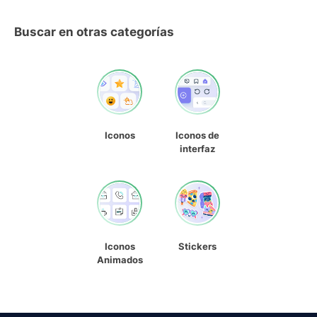
Buscar en otras categorías
Iconos
Iconos de
interfaz
Iconos
Stickers
Animados