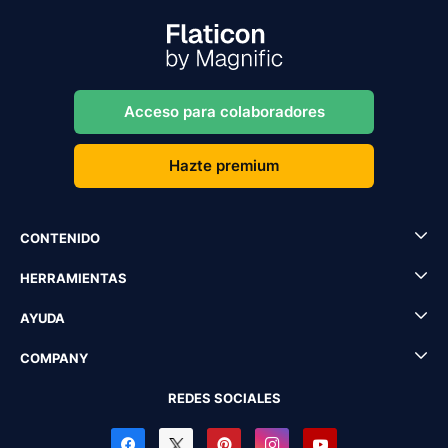
Acceso para colaboradores
Hazte premium
CONTENIDO
HERRAMIENTAS
AYUDA
COMPANY
REDES SOCIALES