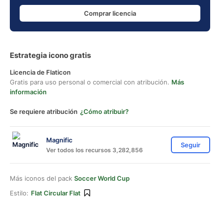
Comprar licencia
Estrategia icono gratis
Licencia de Flaticon
Gratis para uso personal o comercial con atribución.
Más
información
Se requiere atribución
¿Cómo atribuir?
Magnific
Seguir
Ver todos los recursos 3,282,856
Más iconos del pack
Soccer World Cup
Estilo:
Flat Circular Flat