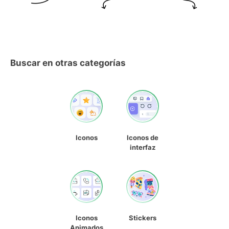
Buscar en otras categorías
Iconos
Iconos de
interfaz
Iconos
Stickers
Animados