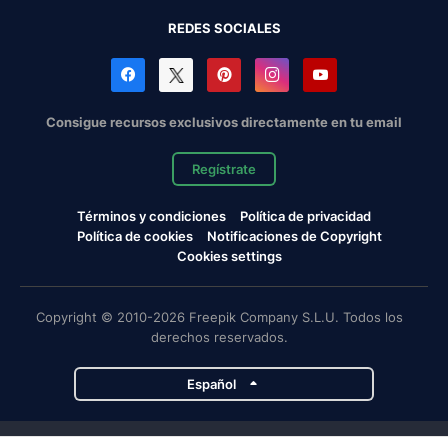
REDES SOCIALES
Consigue recursos exclusivos directamente en tu email
Regístrate
Términos y condiciones
Política de privacidad
Política de cookies
Notificaciones de Copyright
Cookies settings
Copyright © 2010-2026 Freepik Company S.L.U. Todos los
derechos reservados.
Español