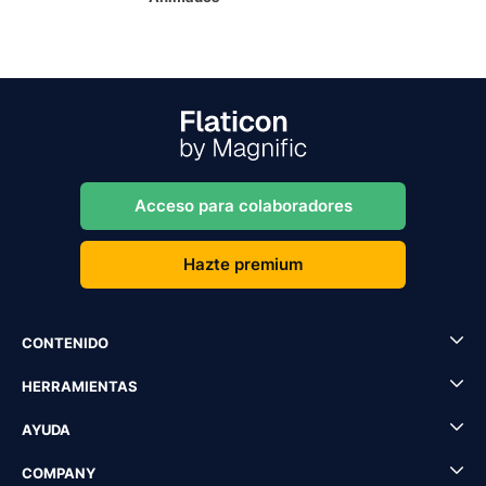
Acceso para colaboradores
Hazte premium
CONTENIDO
HERRAMIENTAS
AYUDA
COMPANY