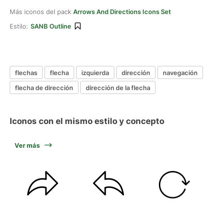
Más iconos del pack
Arrows And Directions Icons Set
Estilo:
SANB Outline
flechas
flecha
izquierda
dirección
navegación
flecha de dirección
dirección de la flecha
Iconos con el mismo estilo y concepto
Ver más