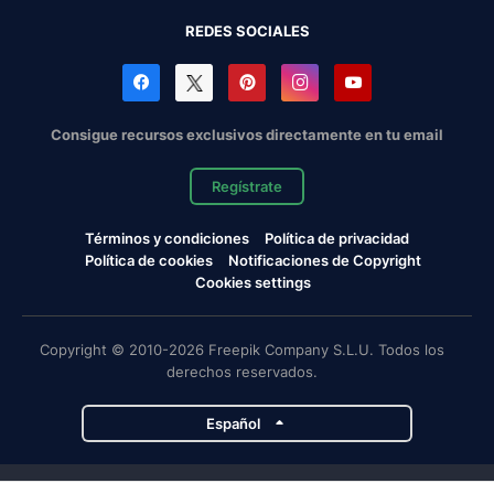
REDES SOCIALES
Consigue recursos exclusivos directamente en tu email
Regístrate
Términos y condiciones
Política de privacidad
Política de cookies
Notificaciones de Copyright
Cookies settings
Copyright © 2010-2026 Freepik Company S.L.U. Todos los
derechos reservados.
Español