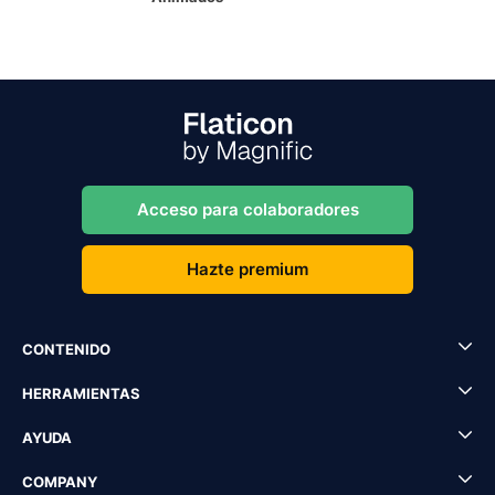
Acceso para colaboradores
Hazte premium
CONTENIDO
HERRAMIENTAS
AYUDA
COMPANY