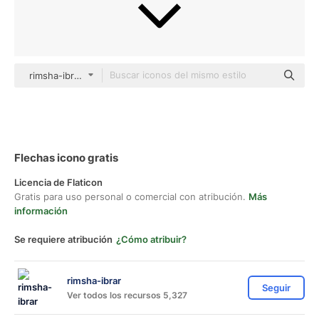
rimsha-ibrar Others
Flechas icono gratis
Licencia de Flaticon
Gratis para uso personal o comercial con atribución.
Más
información
Se requiere atribución
¿Cómo atribuir?
rimsha-ibrar
Seguir
Ver todos los recursos 5,327