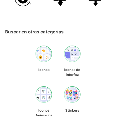
Buscar en otras categorías
Iconos
Iconos de
interfaz
Iconos
Stickers
Animados