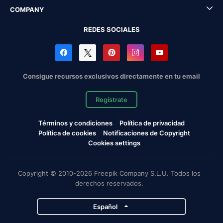
COMPANY
REDES SOCIALES
Consigue recursos exclusivos directamente en tu email
Regístrate
Términos y condiciones
Política de privacidad
Política de cookies
Notificaciones de Copyright
Cookies settings
Copyright © 2010-2026 Freepik Company S.L.U. Todos los
derechos reservados.
Español