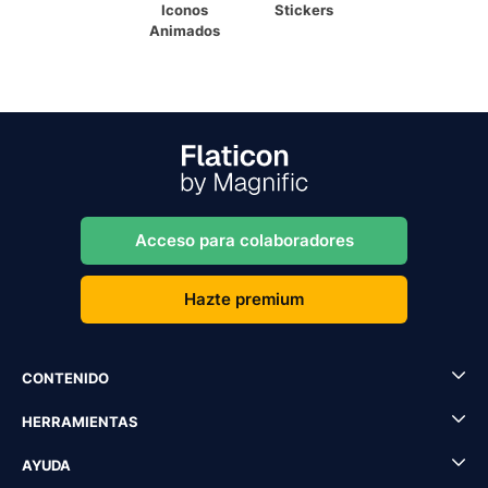
Iconos
Stickers
Animados
Acceso para colaboradores
Hazte premium
CONTENIDO
HERRAMIENTAS
AYUDA