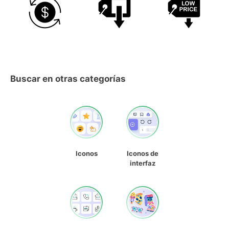
Buscar en otras categorías
Iconos
Iconos de
interfaz