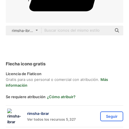
rimsha-ibrar Others
Flecha icono gratis
Licencia de Flaticon
Gratis para uso personal o comercial con atribución.
Más
información
Se requiere atribución
¿Cómo atribuir?
rimsha-ibrar
Seguir
Ver todos los recursos 5,327