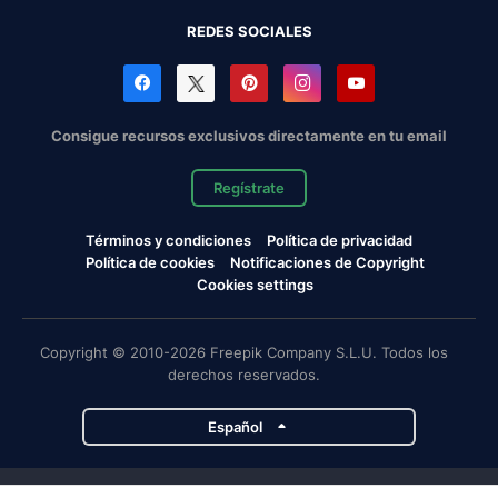
REDES SOCIALES
Consigue recursos exclusivos directamente en tu email
Regístrate
Términos y condiciones
Política de privacidad
Política de cookies
Notificaciones de Copyright
Cookies settings
Copyright © 2010-2026 Freepik Company S.L.U. Todos los
derechos reservados.
Español