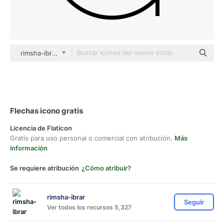
rimsha-ibrar Others
Flechas icono gratis
Licencia de Flaticon
Gratis para uso personal o comercial con atribución.
Más
información
Se requiere atribución
¿Cómo atribuir?
rimsha-ibrar
Seguir
Ver todos los recursos 5,327