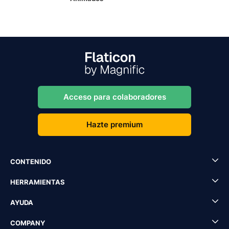
Acceso para colaboradores
Hazte premium
CONTENIDO
HERRAMIENTAS
AYUDA
COMPANY