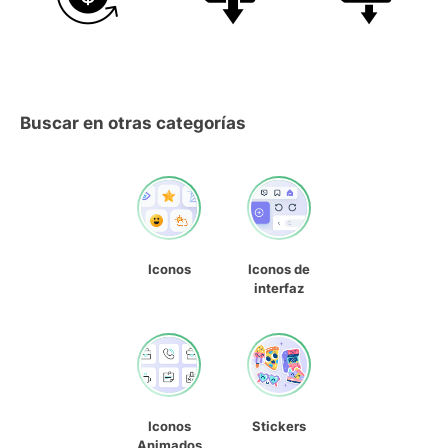
Buscar en otras categorías
Iconos
Iconos de
interfaz
Iconos
Stickers
Animados